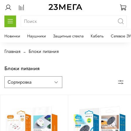
Новинки
Наушники
Защитные стекла
Кабель
Сетевое ЗУ
Главная
Блоки питания
Блоки питания