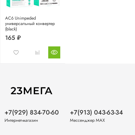
AC6 Unimpeded
универсальный конвертер
(black)
165 ₽
+7(929) 834-70-60
+7(913) 043-63-34
Интернет-магазин
Мессенджер MAX