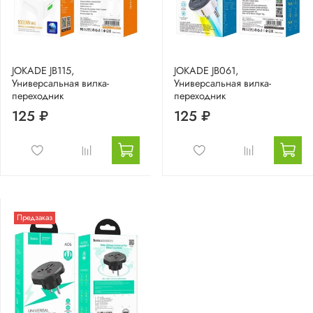
JOKADE JB115,
JOKADE JB061,
Универсальная вилка-
Универсальная вилка-
переходник
переходник
125 ₽
125 ₽
Предзаказ