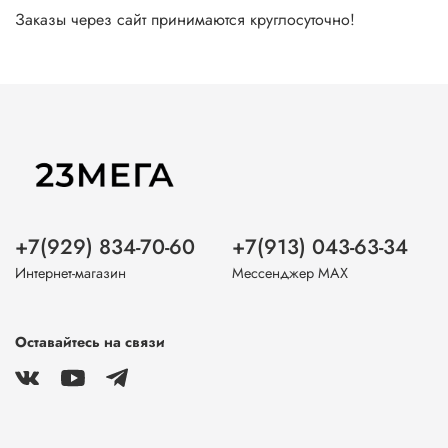
Заказы через сайт принимаются круглосуточно!
+7(929) 834-70-60
+7(913) 043-63-34
Интернет-магазин
Мессенджер MAX
Оставайтесь на связи