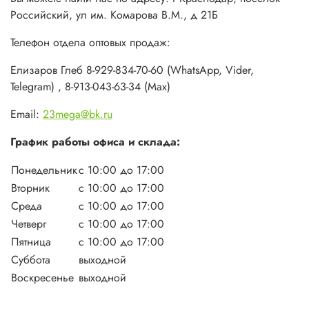
Российский, ул им. Комарова В.М., д 21Б
Телефон отдела оптовых продаж:
Елизаров Глеб 8-929-834-70-60 (WhatsApp, Vider,
Telegram) , 8-913-043-63-34 (Max)
Email:
23mega@bk.ru
График работы офиса и склада:
Понедельник
с 10:00 до 17:00
Вторник
с 10:00 до 17:00
Среда
с 10:00 до 17:00
Четверг
с 10:00 до 17:00
Пятница
с 10:00 до 17:00
Суббота
выходной
Воскресенье
выходной