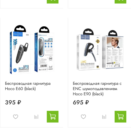
Беспроводная гарнитура
Беспроводная гарнитура с
Hoco E60 (black)
ENC шумоподавлением
Hoco E90 (black)
395 ₽
695 ₽