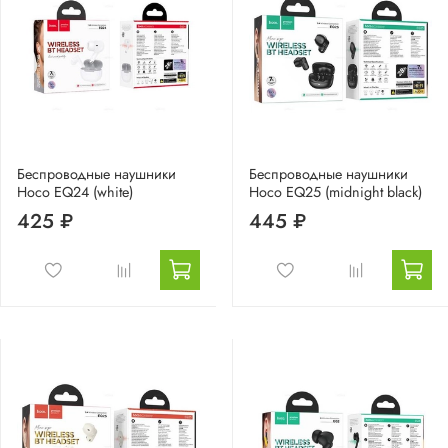
Беспроводные наушники
Беспроводные наушники
Hoco EQ24 (white)
Hoco EQ25 (midnight black)
425 ₽
445 ₽