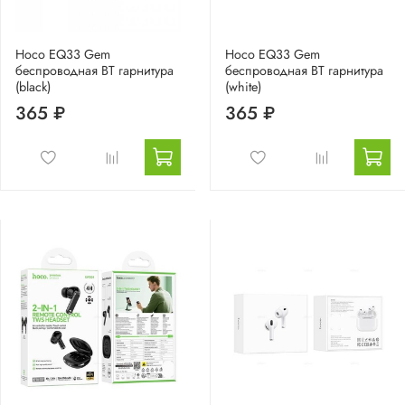
Hoco EQ33 Gem
Hoco EQ33 Gem
беспроводная BT гарнитура
беспроводная BT гарнитура
(black)
(white)
365 ₽
365 ₽