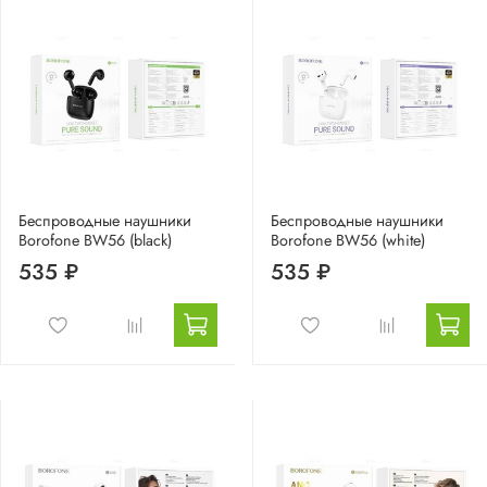
Беспроводные наушники
Беспроводные наушники
Borofone BW56 (black)
Borofone BW56 (white)
535 ₽
535 ₽