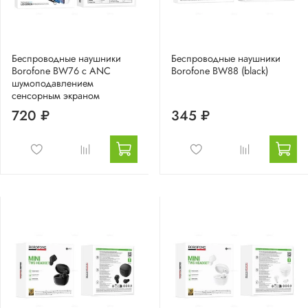
Беспроводные наушники
Беспроводные наушники
Borofone BW76 с ANC
Borofone BW88 (black)
шумоподавлением
сенсорным экраном
720 ₽
345 ₽