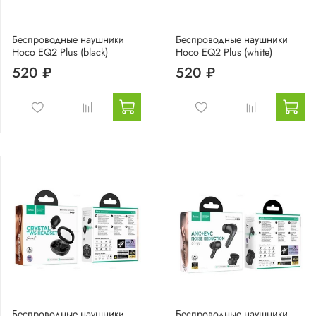
Беспроводные наушники
Беспроводные наушники
Hoco EQ2 Plus (black)
Hoco EQ2 Plus (white)
520 ₽
520 ₽
Беспроводные наушники
Беспроводные наушники