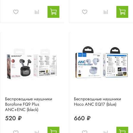
Беспроводные наушники
Беспроводные наушники
Borofone FQ9 Plus
Hoco ANC EQ17 (blue)
ANC+ENC (black)
520 ₽
660 ₽