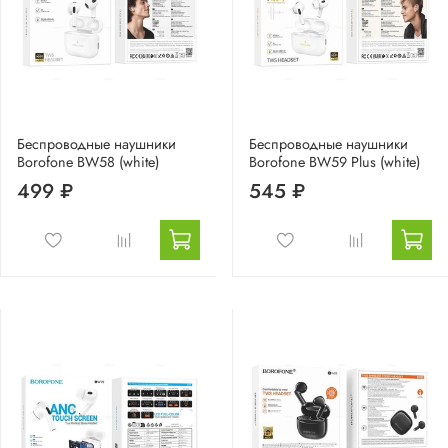
Беспроводные наушники
Беспроводные наушники
Borofone BW58 (white)
Borofone BW59 Plus (white)
499 ₽
545 ₽