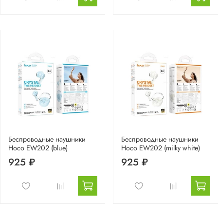
Беспроводные наушники
Беспроводные наушники
Hoco EW202 (blue)
Hoco EW202 (milky white)
925 ₽
925 ₽