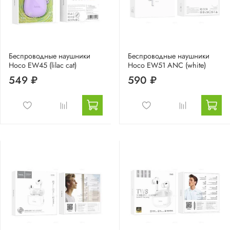
Беспроводные наушники
Беспроводные наушники
Hoco EW45 (lilac cat)
Hoco EW51 ANC (white)
549 ₽
590 ₽