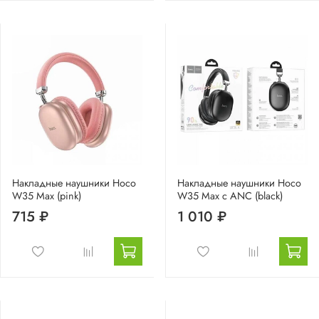
Накладные наушники Hoco
Накладные наушники Hoco
W35 Max (pink)
W35 Max с ANC (black)
715 ₽
1 010 ₽