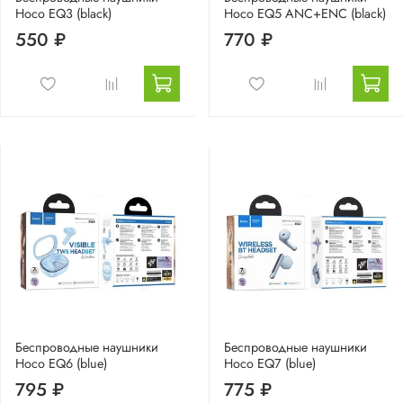
Hoco EQ3 (black)
Hoco EQ5 ANC+ENC (black)
550 ₽
770 ₽
Беспроводные наушники
Беспроводные наушники
Hoco EQ6 (blue)
Hoco EQ7 (blue)
795 ₽
775 ₽