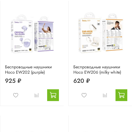
Беспроводные наушники
Беспроводные наушники
Hoco EW202 (purple)
Hoco EW206 (milky white)
925 ₽
620 ₽