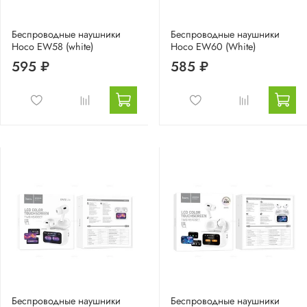
Беспроводные наушники
Беспроводные наушники
Hoco EW58 (white)
Hoco EW60 (White)
595 ₽
585 ₽
Беспроводные наушники
Беспроводные наушники