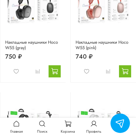
Накладные наушники Hoco
Накладные наушники Hoco
W55 (gray)
W55 (pink)
750 ₽
740 ₽
Главная
Поиск
Корзина
Профиль