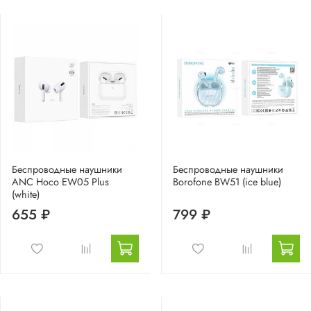
Беспроводные наушники
Беспроводные наушники
ANC Hoco EW05 Plus
Borofone BW51 (ice blue)
(white)
655 ₽
799 ₽