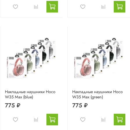
Накладные наушники Hoco
Накладные наушники Hoco
W35 Max (blue)
W35 Max (green)
775 ₽
775 ₽