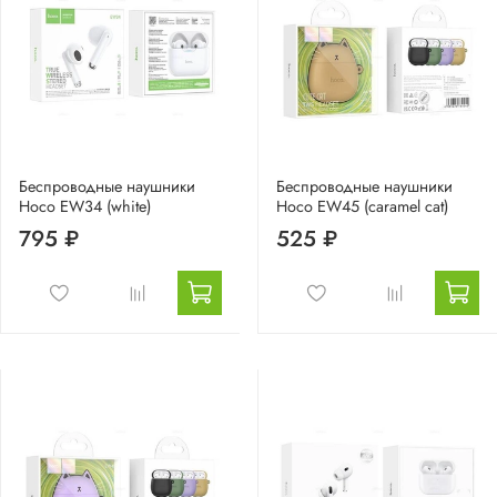
Беспроводные наушники
Беспроводные наушники
Hoco EW34 (white)
Hoco EW45 (caramel cat)
795 ₽
525 ₽