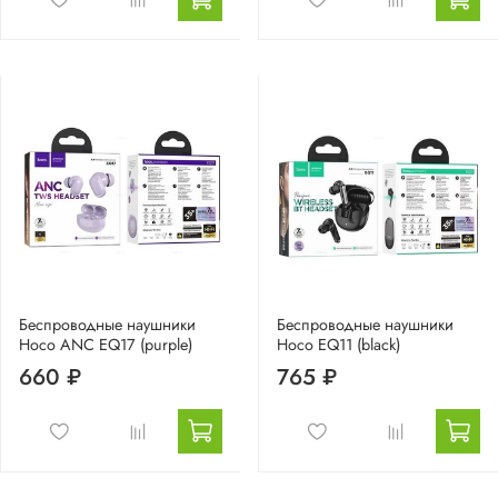
Беспроводные наушники
Беспроводные наушники
Hoco ANC EQ17 (purple)
Hoco EQ11 (black)
660 ₽
765 ₽