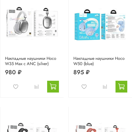
Накладные наушники Hoco
Накладные наушники Hoco
W35 Max с ANC (silver)
W50 (blue)
980 ₽
895 ₽