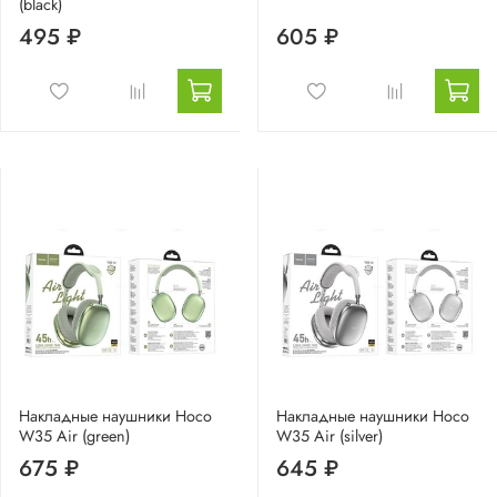
(black)
495 ₽
605 ₽
Накладные наушники Hoco
Накладные наушники Hoco
W35 Air (green)
W35 Air (silver)
675 ₽
645 ₽