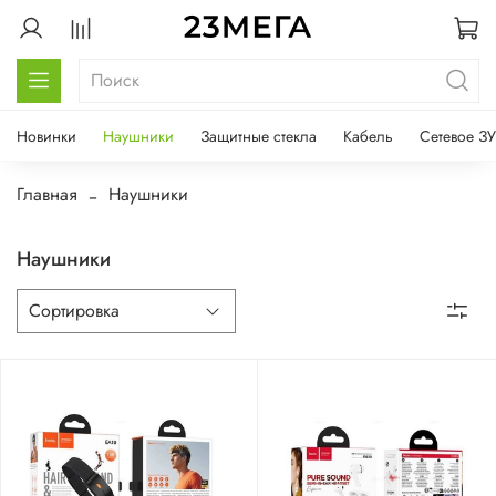
Новинки
Наушники
Защитные стекла
Кабель
Сетевое ЗУ
Главная
Наушники
Наушники