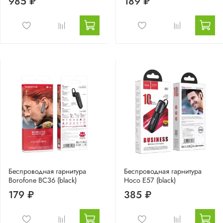
985 ₽
189 ₽
Беспроводная гарнитура
Беспроводная гарнитура
Borofone BC36 (black)
Hoco E57 (black)
179 ₽
385 ₽