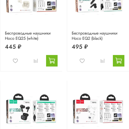
Беспроводные наушники
Беспроводные наушники
Hoco EQ25 (white)
Hoco EQ2 (black)
445 ₽
495 ₽