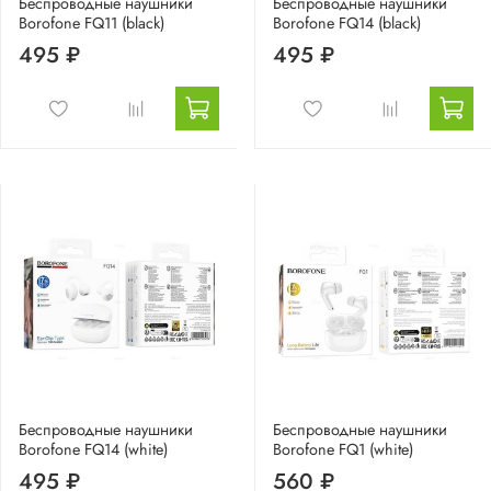
Беспроводные наушники
Беспроводные наушники
Borofone FQ11 (black)
Borofone FQ14 (black)
495 ₽
495 ₽
Беспроводные наушники
Беспроводные наушники
Borofone FQ14 (white)
Borofone FQ1 (white)
495 ₽
560 ₽