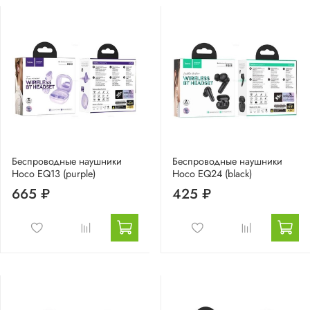
Беспроводные наушники
Беспроводные наушники
Hoco EQ13 (purple)
Hoco EQ24 (black)
665 ₽
425 ₽