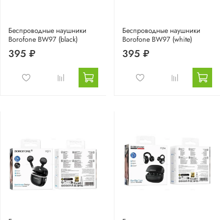
Беспроводные наушники
Беспроводные наушники
Borofone BW97 (black)
Borofone BW97 (white)
395 ₽
395 ₽