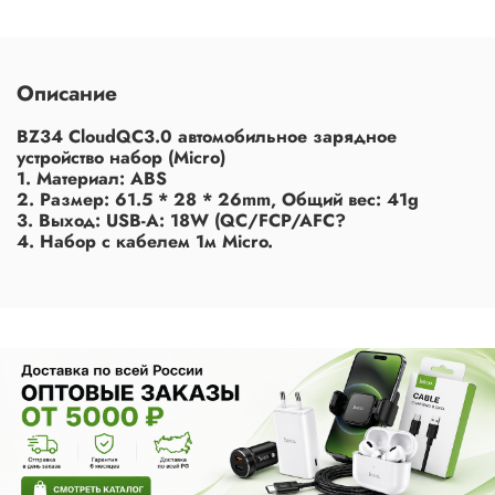
Описание
BZ34 CloudQC3.0 автомобильное зарядное
устройство набор (Micro)
1. Материал: ABS
2. Размер: 61.5 * 28 * 26mm, Общий вес: 41g
3. Выход: USB-A: 18W (QC/FCP/AFC?
4. Набор с кабелем 1м Micro.