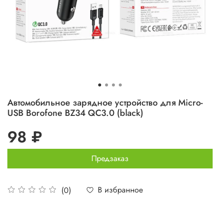
Автомобильное зарядное устройство для Micro-
USB Borofone BZ34 QC3.0 (black)
98 ₽
Предзаказ
В избранное
(0)