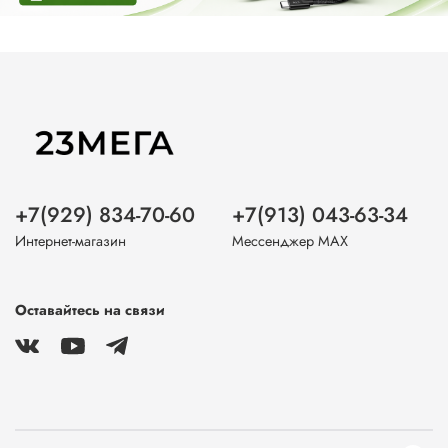
+7(929) 834-70-60
+7(913) 043-63-34
Интернет-магазин
Мессенджер MAX
Оставайтесь на связи