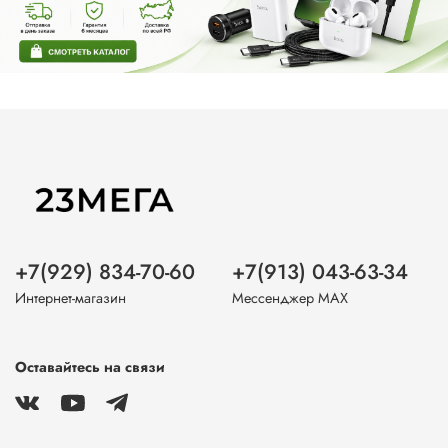
+7(929) 834-70-60
+7(913) 043-63-34
Интернет-магазин
Мессенджер MAX
Оставайтесь на связи