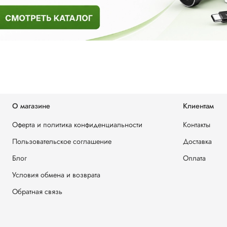
О магазине
Клиентам
Оферта и политика конфиденциальности
Контакты
Пользовательское соглашение
Доставка
Блог
Оплата
Условия обмена и возврата
Обратная связь