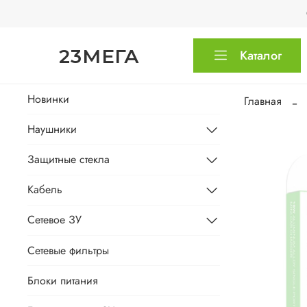
23МЕГА
Каталог
Новинки
Главная
Наушники
Защитные стекла
Кабель
Сетевое ЗУ
Сетевые фильтры
Блоки питания