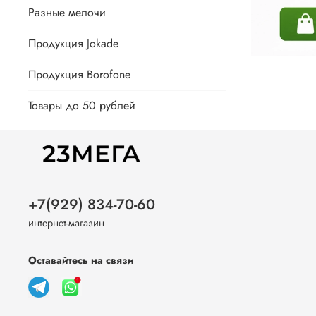
Разные мелочи
Продукция Jokade
Продукция Borofone
Товары до 50 рублей
+7(929) 834-70-60
интернет-магазин
Оставайтесь на связи