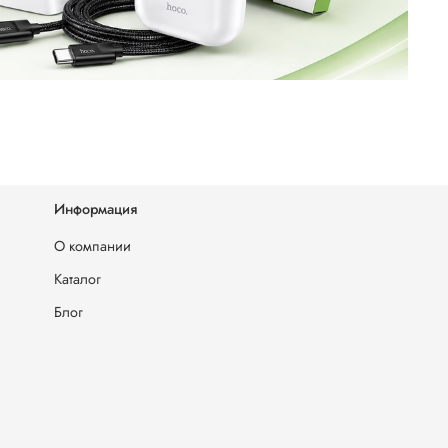
Информация
О компании
Каталог
Блог