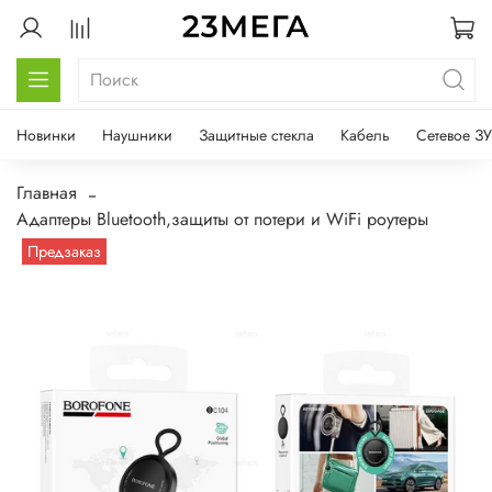
Новинки
Наушники
Защитные стекла
Кабель
Сетевое ЗУ
Главная
Адаптеры Bluetooth,защиты от потери и WiFi роутеры
Предзаказ