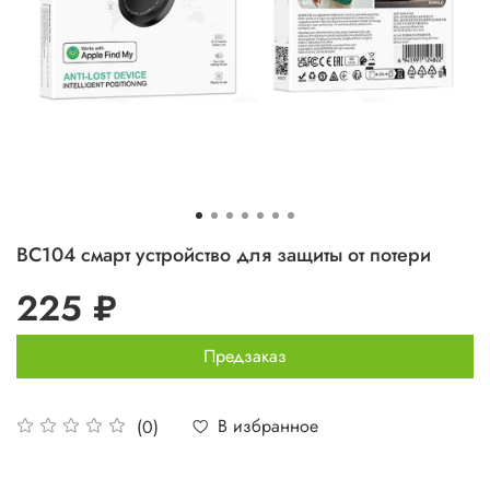
BC104 смарт устройство для защиты от потери
225 ₽
Предзаказ
В избранное
(0)