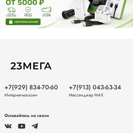
+7(929) 834-70-60
+7(913) 043-63-34
Интернет-магазин
Мессенджер MAX
Оставайтесь на связи