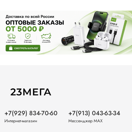
+7(929) 834-70-60
+7(913) 043-63-34
Интернет-магазин
Мессенджер MAX