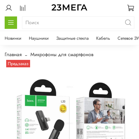
Новинки
Наушники
Защитные стекла
Кабель
Сетевое ЗУ
Главная
Микрофоны для смартфонов
Предзаказ