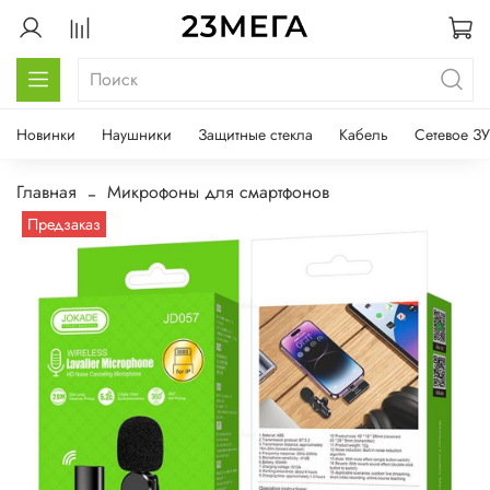
Новинки
Наушники
Защитные стекла
Кабель
Сетевое ЗУ
Главная
Микрофоны для смартфонов
Предзаказ