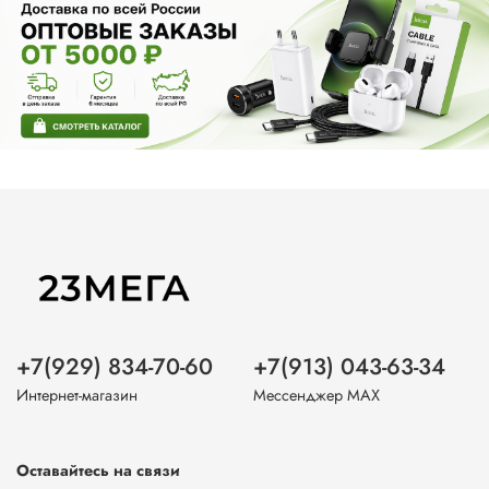
+7(929) 834-70-60
+7(913) 043-63-34
Интернет-магазин
Мессенджер MAX
Оставайтесь на связи