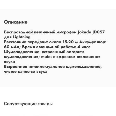
Описание
Беспроводной петличный микрофон Jokade JD057
для Lightning
Расстояние передачи: около 15-20 м Аккумулятор:
60 мАч; Время автономной работы: 4 часа
Шумоподавление: встроенный алгоритм
шумоподавления; mute: с эффектом отключения
звука
Встроенное интеллектуальное шумоподавление,
чистое качество звука
Сопутствующие товары