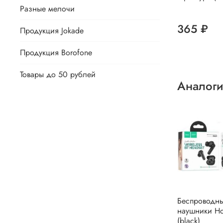
Разные мелочи
365 ₽
Продукция Jokade
Продукция Borofone
Товары до 50 рублей
Аналоги
Беспроводн
наушники H
(black)