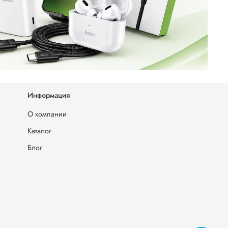
Информация
О компании
Каталог
Блог