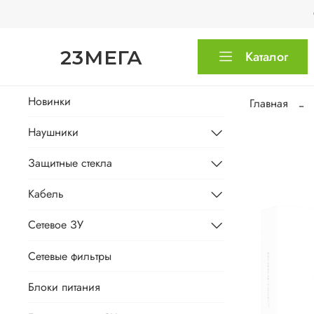
23МЕГА
Каталог
Новинки
Главная
Наушники
Защитные стекла
Кабель
Сетевое ЗУ
Сетевые фильтры
Блоки питания