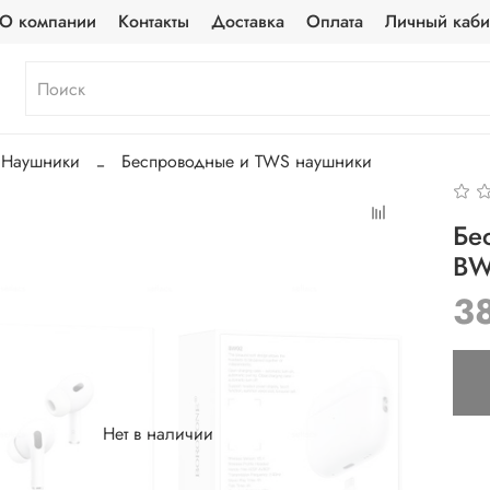
О компании
Контакты
Доставка
Оплата
Личный каби
Наушники
Беспроводные и TWS наушники
Бе
BW
3
Нет в наличии