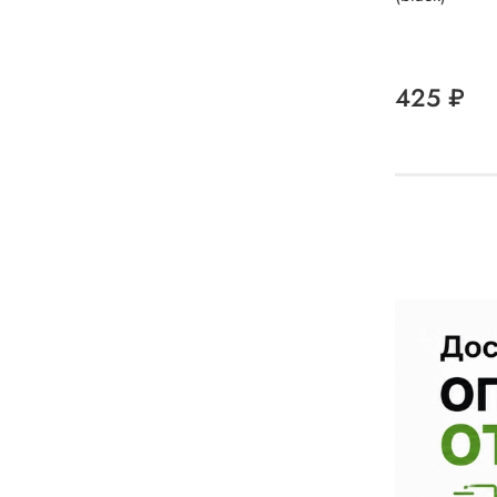
425 ₽