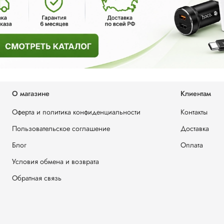
О магазине
Клиентам
Оферта и политика конфиденциальности
Контакты
Пользовательское соглашение
Доставка
Блог
Оплата
Условия обмена и возврата
Обратная связь