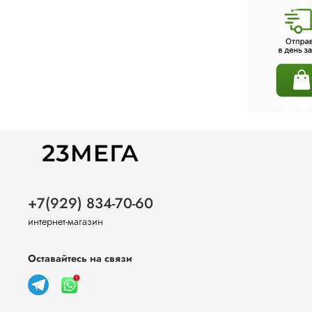
+7(929) 834-70-60
интернет-магазин
Оставайтесь на связи