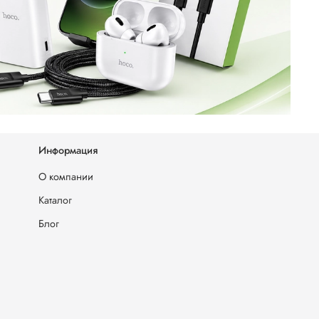
Информация
О компании
Каталог
Блог