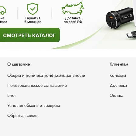
О магазине
Клиентам
Оферта и политика конфиденциальности
Контакты
Пользовательское соглашение
Доставка
Блог
Оплата
Условия обмена и возврата
Обратная связь