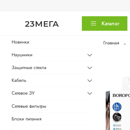
23МЕГА
Каталог
Новинки
Главная
Наушники
Защитные стекла
Кабель
Сетевое ЗУ
Сетевые фильтры
Блоки питания