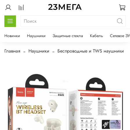
Новинки
Наушники
Защитные стекла
Кабель
Сетевое ЗУ
Главная
Наушники
Беспроводные и TWS наушники