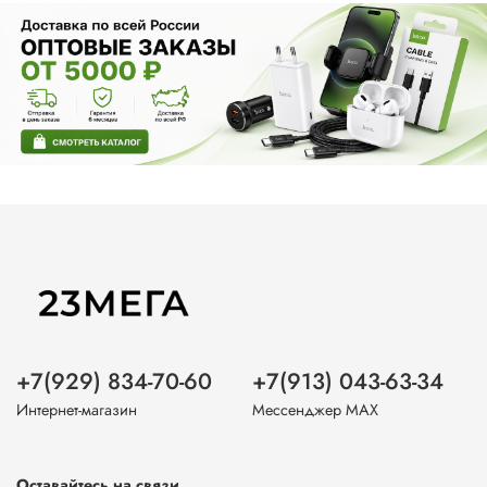
+7(929) 834-70-60
+7(913) 043-63-34
Интернет-магазин
Мессенджер MAX
Оставайтесь на связи