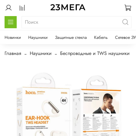
Новинки
Наушники
Защитные стекла
Кабель
Сетевое ЗУ
Главная
Наушники
Беспроводные и TWS наушники