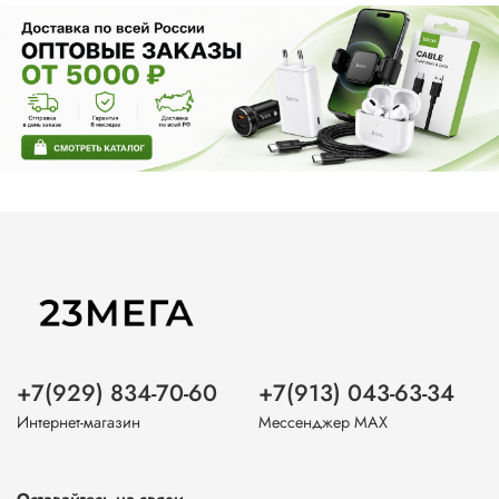
+7(929) 834-70-60
+7(913) 043-63-34
Интернет-магазин
Мессенджер MAX
Оставайтесь на связи