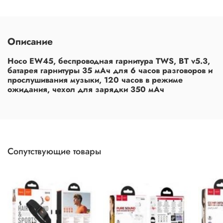
Описание
Hoco EW45, беспроводная гарнитура TWS, BT v5.3,
батарея гарнитуры 35 мАч для 6 часов разговоров и
прослушивания музыки, 120 часов в режиме
ожидания, чехол для зарядки 350 мАч
Сопутствующие товары