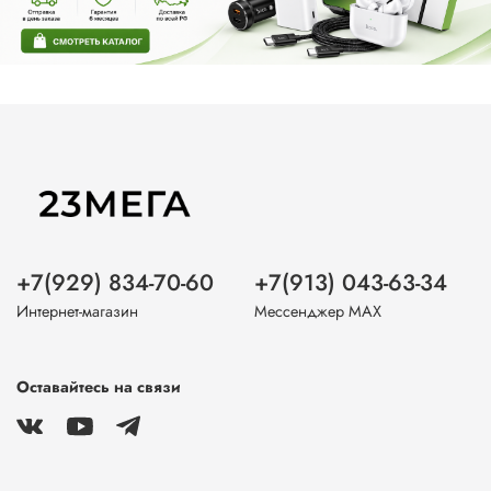
+7(929) 834-70-60
+7(913) 043-63-34
Интернет-магазин
Мессенджер MAX
Оставайтесь на связи