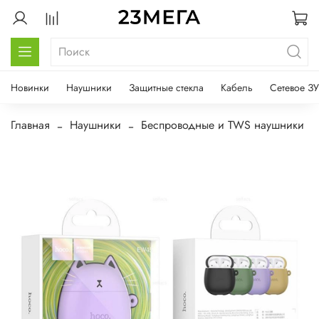
Новинки
Наушники
Защитные стекла
Кабель
Сетевое ЗУ
Главная
Наушники
Беспроводные и TWS наушники