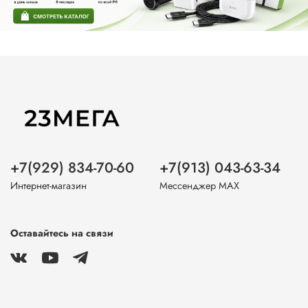
+7(929) 834-70-60
+7(913) 043-63-34
Интернет-магазин
Мессенджер MAX
Оставайтесь на связи