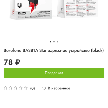
Borofone BAS81A Star зарядное устройство (black)
78 ₽
Предзаказ
В избранное
(0)