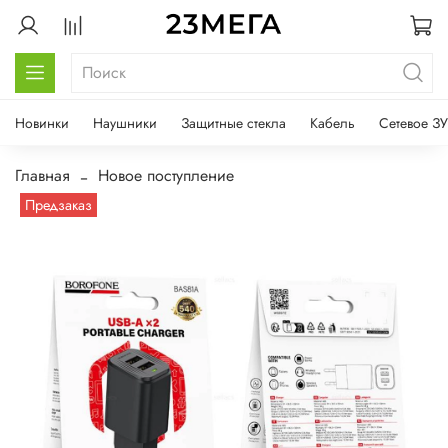
Новинки
Наушники
Защитные стекла
Кабель
Сетевое ЗУ
Главная
Новое поступление
Предзаказ