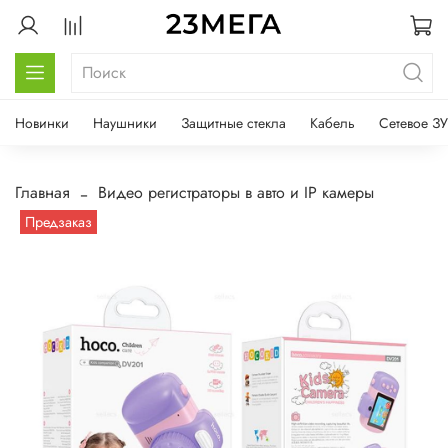
Новинки
Наушники
Защитные стекла
Кабель
Сетевое ЗУ
Главная
Видео регистраторы в авто и IP камеры
Предзаказ