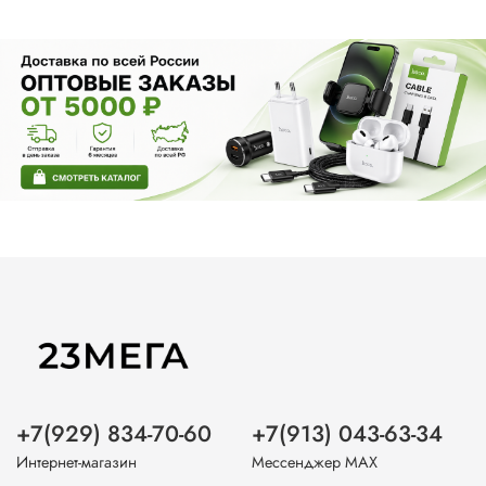
+7(929) 834-70-60
+7(913) 043-63-34
Интернет-магазин
Мессенджер MAX