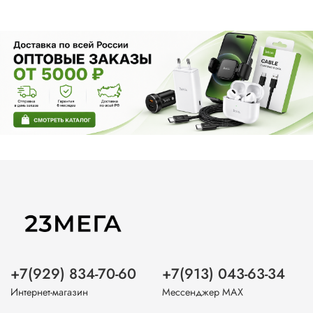
+7(929) 834-70-60
+7(913) 043-63-34
Интернет-магазин
Мессенджер MAX