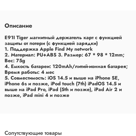
Описание
E91I Tiger магнитный держатель карт с функцией
защиты от потери (с функцией зарядки)
1. Поддержка Apple Find My network
2. Материал: PU+ABS 3. Размер: 67 * 98 * 12mm;
Вес: 75g
4. Емкость батареи: 120mAh/литий-ионная батарея;
Время работы: 4 мес
5. Совместимость: iOS 14.5 и выше на iPhone SE,
iPhone 6s и позже, iPod touch (7th) iPadOS 14.5 и
выше на iPad Pro, iPad (5th и позже), iPad Air 2 и
позже, iPad mini 4 и позже
Сопутствующие товары