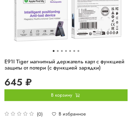
E91I Tiger магнитный держатель карт с функцией
защиты от потери (с функцией зарядки)
645 ₽
В корзину
В избранное
(0)