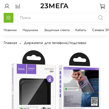
Новинки
Наушники
Защитные стекла
Кабель
Сетевое ЗУ
Главная
Держатели для телефона/подставки