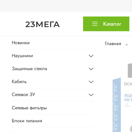
23МЕГА
Каталог
Новинки
Главная
Наушники
Защитные стекла
Кабель
Сетевое ЗУ
Сетевые фильтры
Блоки питания