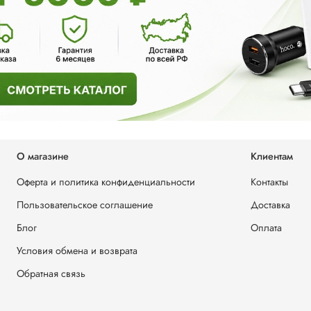
О магазине
Клиентам
Оферта и политика конфиденциальности
Контакты
Пользовательское соглашение
Доставка
Блог
Оплата
Условия обмена и возврата
Обратная связь