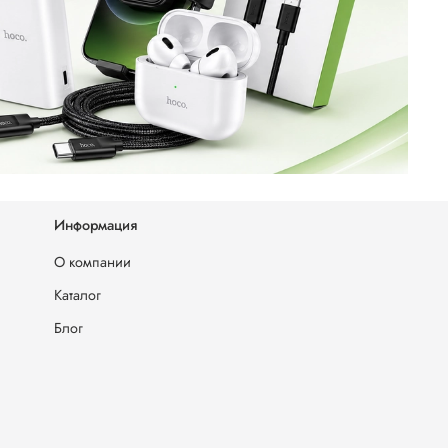
Информация
О компании
Каталог
Блог