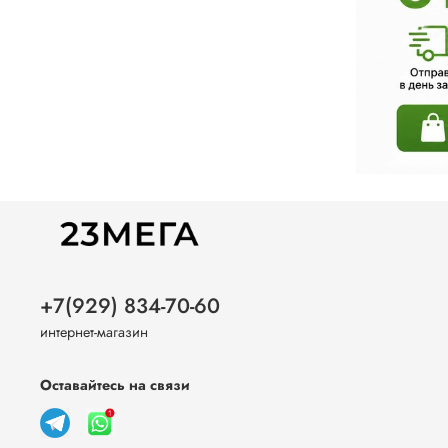
+7(929) 834-70-60
интернет-магазин
Оставайтесь на связи