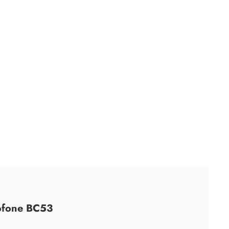
ofone BC53