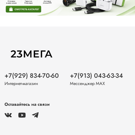
+7(929) 834-70-60
+7(913) 043-63-34
Интернет-магазин
Мессенджер MAX
Оставайтесь на связи