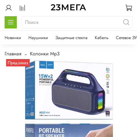
Новинки
Наушники
Защитные стекла
Кабель
Сетевое ЗУ
Главная
Колонки Mp3
Предзаказ