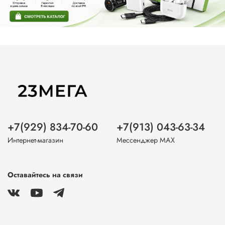
+7(929) 834-70-60
+7(913) 043-63-34
Интернет-магазин
Мессенджер MAX
Оставайтесь на связи