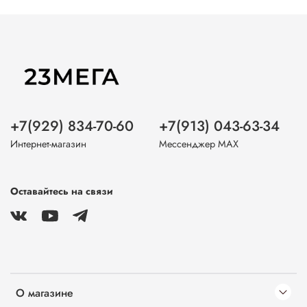
+7(929) 834-70-60
+7(913) 043-63-34
Интернет-магазин
Мессенджер MAX
Оставайтесь на связи
О магазине