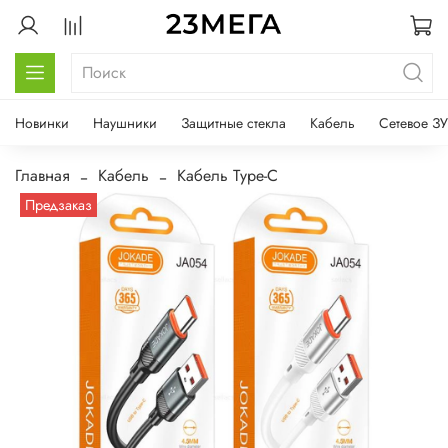
Новинки
Наушники
Защитные стекла
Кабель
Сетевое ЗУ
Главная
Кабель
Кабель Type-C
Предзаказ