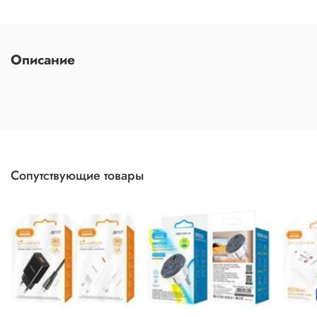
Описание
Сопутствующие товары