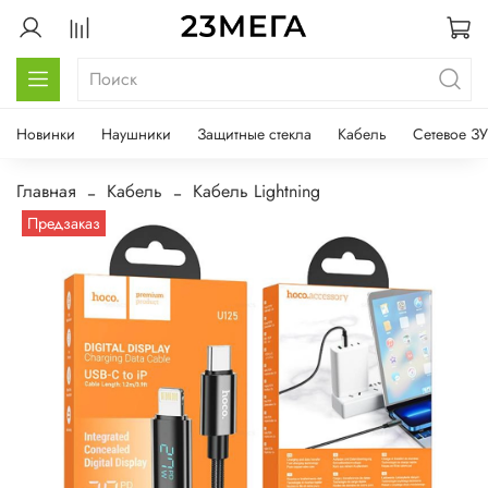
Новинки
Наушники
Защитные стекла
Кабель
Сетевое ЗУ
Главная
Кабель
Кабель Lightning
Предзаказ