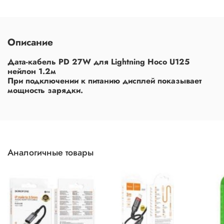
Описание
Дата-кабель PD 27W для Lightning Hoco U125
нейлон 1.2м
При подключении к питанию дисплей показывает
мощность зарядки.
Аналогичные товары