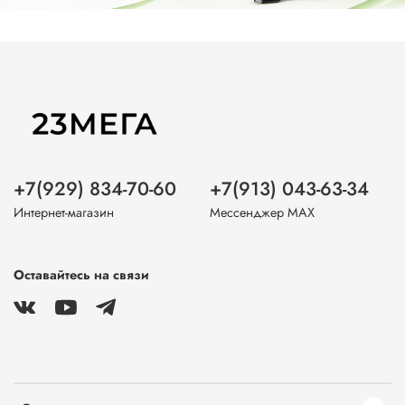
+7(929) 834-70-60
+7(913) 043-63-34
Интернет-магазин
Мессенджер MAX
Оставайтесь на связи