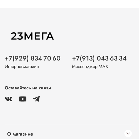
+7(929) 834-70-60
+7(913) 043-63-34
Интернет-магазин
Мессенджер MAX
Оставайтесь на связи
О магазине