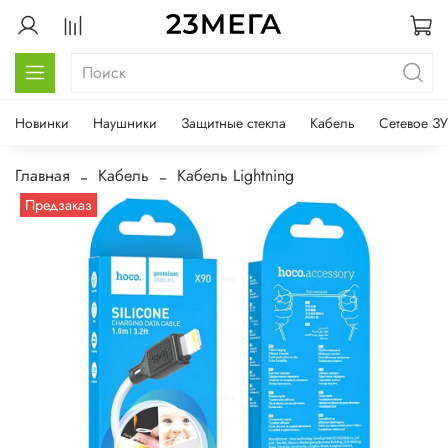
Новинки
Наушники
Защитные стекла
Кабель
Сетевое ЗУ
Главная
Кабель
Кабель Lightning
Предзаказ