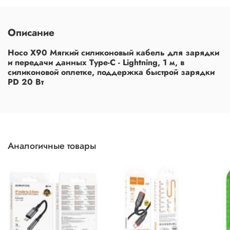
Описание
Hoco X90 Мягкий силиконовый кабель для зарядки
и передачи данных Type-C - Lightning, 1 м, в
силиконовой оплетке, поддержка быстрой зарядки
PD 20 Вт
Аналогичные товары