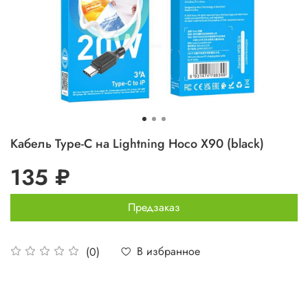
Кабель Type-C на Lightning Hoco X90 (black)
135 ₽
Предзаказ
В избранное
(0)