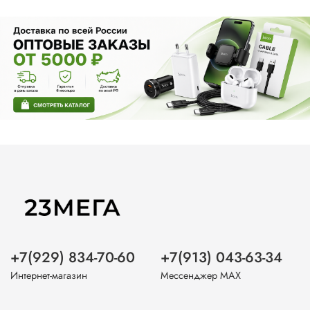
+7(929) 834-70-60
+7(913) 043-63-34
Интернет-магазин
Мессенджер MAX