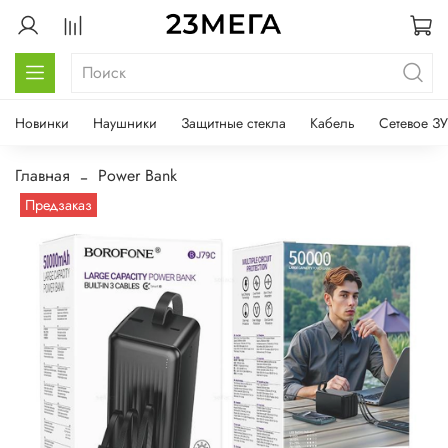
Новинки
Наушники
Защитные стекла
Кабель
Сетевое ЗУ
Главная
Power Bank
Предзаказ