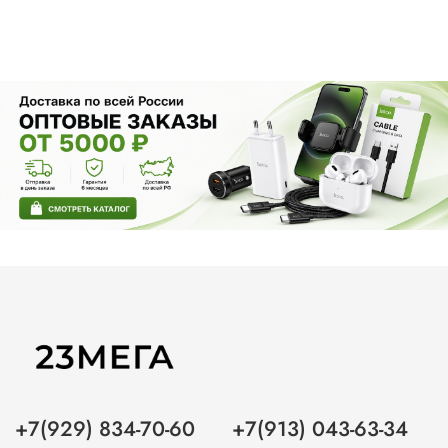
+7(929) 834-70-60
+7(913) 043-63-34