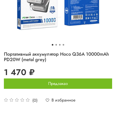
Портативный аккумулятор Hoco Q36A 10000mAh
PD20W (metal grey)
1 470 ₽
Предзаказ
В избранное
(0)