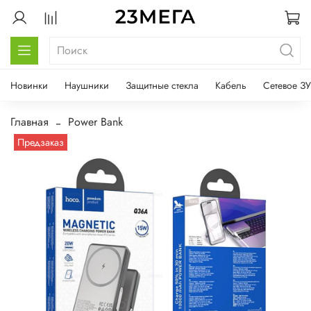
Новинки
Наушники
Защитные стекла
Кабель
Сетевое ЗУ
Главная
Power Bank
Предзаказ