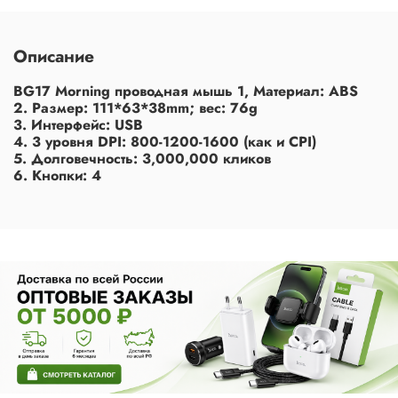
Описание
BG17 Morning проводная мышь 1, Материал: ABS
2. Размер: 111*63*38mm; вес: 76g
3. Интерфейс: USB
4. 3 уровня DPI: 800-1200-1600 (как и CPI)
5. Долговечность: 3,000,000 кликов
6. Кнопки: 4