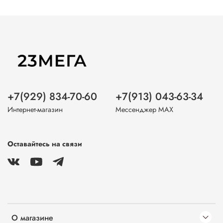
+7(929) 834-70-60
+7(913) 043-63-34
Интернет-магазин
Мессенджер MAX
Оставайтесь на связи
О магазине