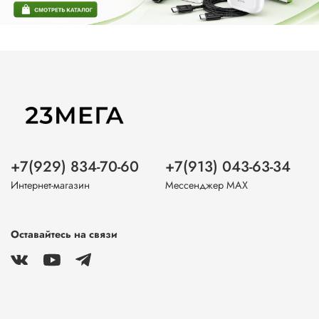
+7(929) 834-70-60
+7(913) 043-63-34
Интернет-магазин
Мессенджер MAX
Оставайтесь на связи