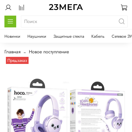
Новинки
Наушники
Защитные стекла
Кабель
Сетевое ЗУ
Главная
Новое поступление
Предзаказ