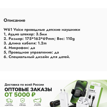
Описание
W61 Voice проводные детские наушники
1, Аудио штекер: 3.5мм
2. Размер: 175*163*69mm; Вес: 110g
3. Длина кабеля: 1.2m
4. Микрофон: да
5, Проводное управление: да
6. Специальный дизайн для детей.