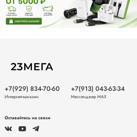
+7(929) 834-70-60
+7(913) 043-63-34
Интернет-магазин
Мессенджер MAX
Оставайтесь на связи