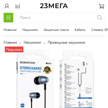
Новинки
Наушники
Защитные стекла
Кабель
Сетевое ЗУ
Главная
Наушники
Проводные наушники
Предзаказ