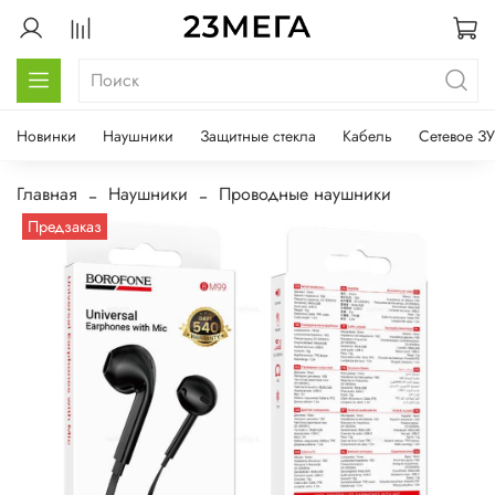
Новинки
Наушники
Защитные стекла
Кабель
Сетевое ЗУ
Главная
Наушники
Проводные наушники
Предзаказ