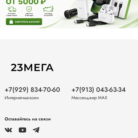
+7(929) 834-70-60
+7(913) 043-63-34
Интернет-магазин
Мессенджер MAX
Оставайтесь на связи