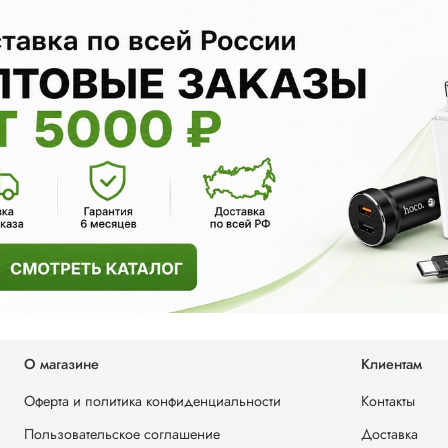
О магазине
Клиентам
Оферта и политика конфиденциальности
Контакты
Пользовательское соглашение
Доставка