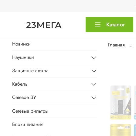
23МЕГА
Каталог
Новинки
Главная
Наушники
Защитные стекла
Кабель
Сетевое ЗУ
Сетевые фильтры
Блоки питания