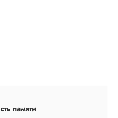
ть памяти