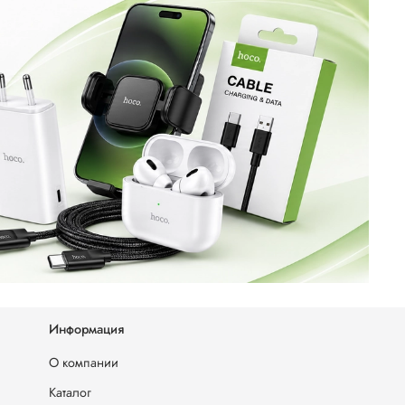
Информация
О компании
Каталог