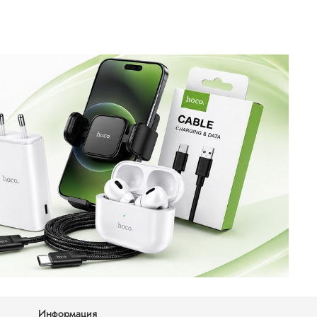
Информация