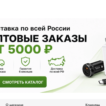
О магазине
Клиентам