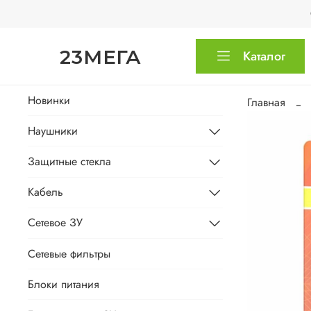
23МЕГА
Каталог
Новинки
Главная
Наушники
Защитные стекла
Кабель
Сетевое ЗУ
Сетевые фильтры
Блоки питания