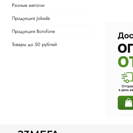
Разные мелочи
Продукция Jokade
Продукция Borofone
Товары до 50 рублей