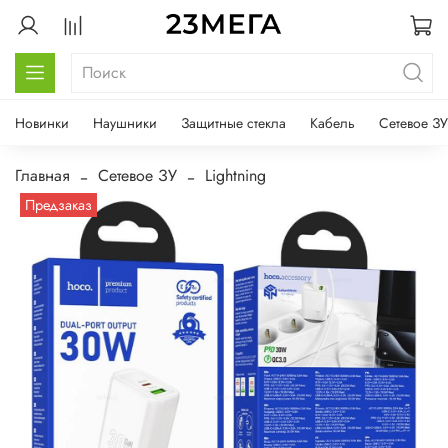
Новинки
Наушники
Защитные стекла
Кабель
Сетевое ЗУ
Главная
Сетевое ЗУ
Lightning
Предзаказ