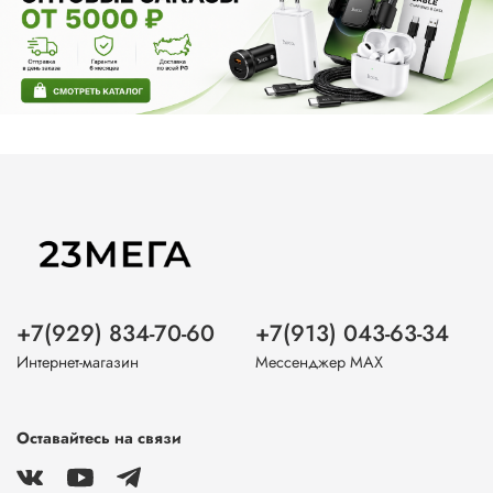
+7(929) 834-70-60
+7(913) 043-63-34
Интернет-магазин
Мессенджер MAX
Оставайтесь на связи