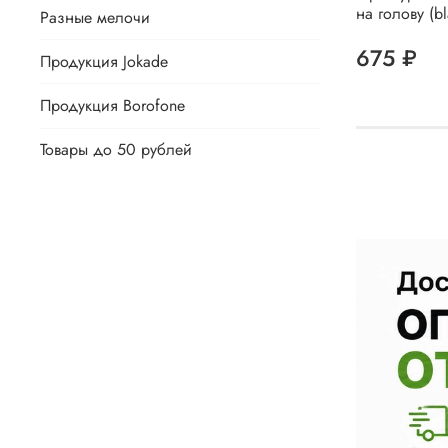
на голову (bl
Разные мелочи
675 ₽
Продукция Jokade
Продукция Borofone
Товары до 50 рублей