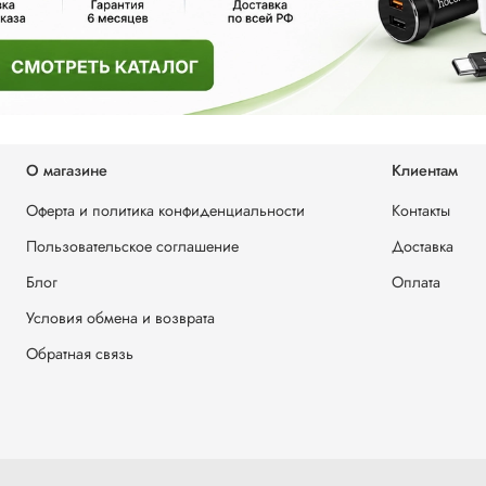
О магазине
Клиентам
Оферта и политика конфиденциальности
Контакты
Пользовательское соглашение
Доставка
Блог
Оплата
Условия обмена и возврата
Обратная связь