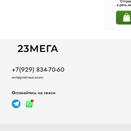
+7(929) 834-70-60
интернет-магазин
Оставайтесь на связи