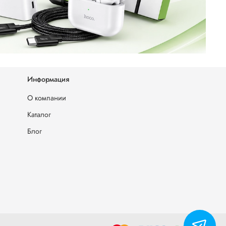
Информация
О компании
Каталог
Блог