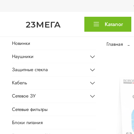
23МЕГА
Каталог
Новинки
Главная
Наушники
Защитные стекла
Кабель
Сетевое ЗУ
Сетевые фильтры
Блоки питания