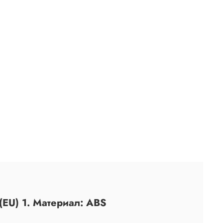
(EU) 1. Материал: ABS