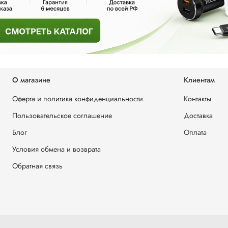
О магазине
Клиентам
Оферта и политика конфиденциальности
Контакты
Пользовательское соглашение
Доставка
Блог
Оплата
Условия обмена и возврата
Обратная связь