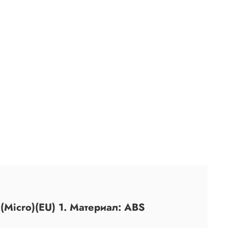
Micro)(EU) 1. Материал: ABS