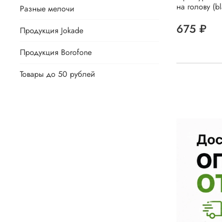
на голову (bl
Разные мелочи
675 ₽
Продукция Jokade
Продукция Borofone
Товары до 50 рублей