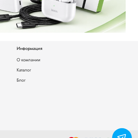
Информация
О компании
Каталог
Блог