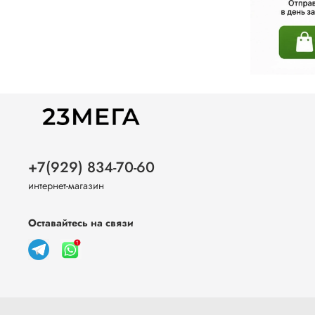
+7(929) 834-70-60
интернет-магазин
Оставайтесь на связи