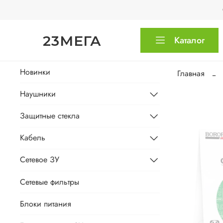
23МЕГА
Каталог
Новинки
Главная
Наушники
Защитные стекла
Кабель
Сетевое ЗУ
Сетевые фильтры
Блоки питания