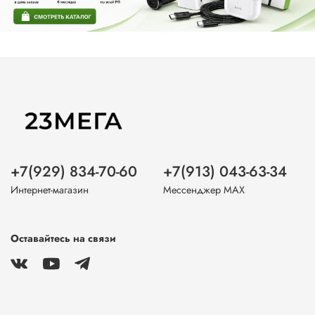
+7(929) 834-70-60
+7(913) 043-63-34
Интернет-магазин
Мессенджер MAX
Оставайтесь на связи