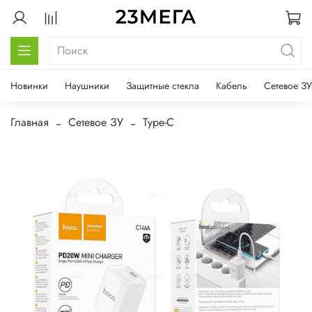
Новинки
Наушники
Защитные стекла
Кабель
Сетевое ЗУ
Главная
Сетевое ЗУ
Type-C