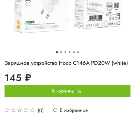
Зарядное устройство Hoco C146A PD20W (white)
145 ₽
В корзину
В избранное
(0)