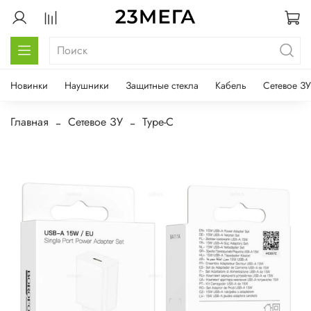
Новинки
Наушники
Защитные стекла
Кабель
Сетевое ЗУ
Главная
Сетевое ЗУ
Type-C