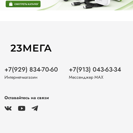
+7(929) 834-70-60
+7(913) 043-63-34
Интернет-магазин
Мессенджер MAX
Оставайтесь на связи