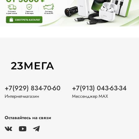
+7(929) 834-70-60
+7(913) 043-63-34
Интернет-магазин
Мессенджер MAX
Оставайтесь на связи