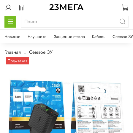
Новинки
Наушники
Защитные стекла
Кабель
Сетевое ЗУ
Главная
Сетевое ЗУ
Предзаказ