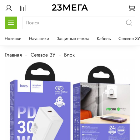
Новинки
Наушники
Защитные стекла
Кабель
Сетевое ЗУ
Главная
Сетевое ЗУ
Блок