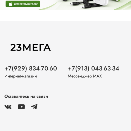
+7(929) 834-70-60
+7(913) 043-63-34
Интернет-магазин
Мессенджер MAX
Оставайтесь на связи