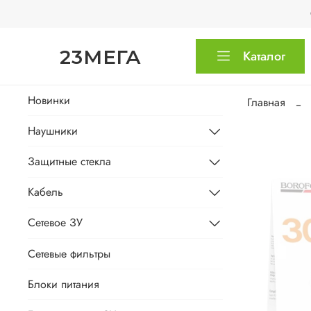
23МЕГА
Каталог
Новинки
Главная
Наушники
Защитные стекла
Кабель
Сетевое ЗУ
Сетевые фильтры
Блоки питания