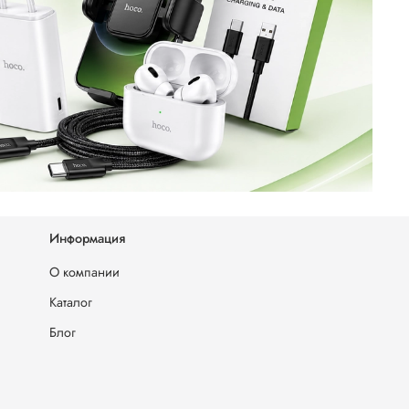
Информация
О компании
Каталог
Блог