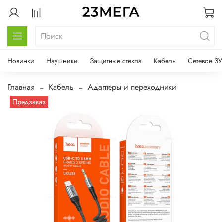
Новинки
Наушники
Защитные стекла
Кабель
Сетевое ЗУ
Главная
Кабель
Адаптеры и переходники
Предзаказ