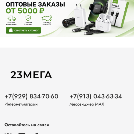
+7(929) 834-70-60
+7(913) 043-63-34
Интернет-магазин
Мессенджер MAX
Оставайтесь на связи