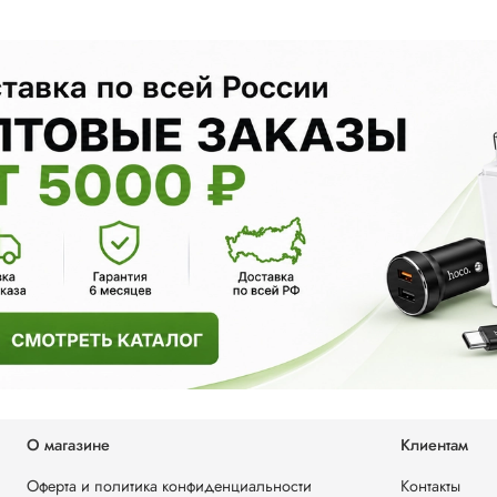
О магазине
Клиентам
Оферта и политика конфиденциальности
Контакты