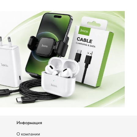
Информация
О компании