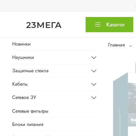
23МЕГА
Каталог
Новинки
Главная
Наушники
Защитные стекла
Кабель
Сетевое ЗУ
Сетевые фильтры
Блоки питания