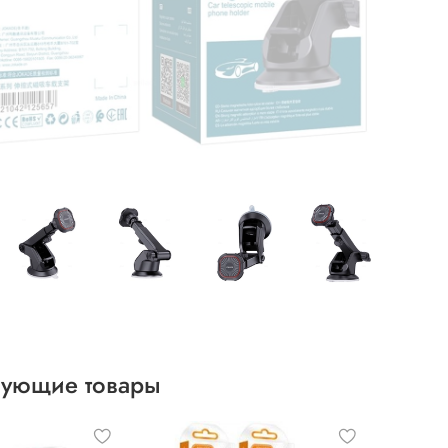
вующие товары