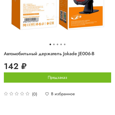
Автомобильный держатель Jokade JE006-B
142 ₽
Предзаказ
В избранное
(0)