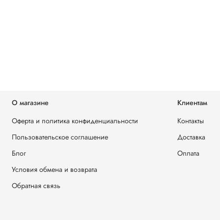
О магазине
Клиентам
Оферта и политика конфиденциальности
Контакты
Пользовательское соглашение
Доставка
Блог
Оплата
Условия обмена и возврата
Обратная связь