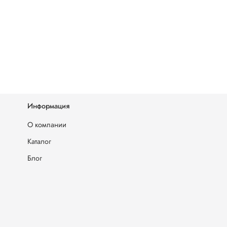
Информация
О компании
Каталог
Блог