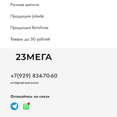
Разные мелочи
Продукция Jokade
Продукция Borofone
Товары до 50 рублей
+7(929) 834-70-60
интернет-магазин
Оставайтесь на связи