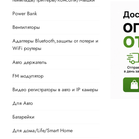
Power Bank
Вентиляторы
Адаптеры Bluetooth,защиты от потери и
WiFi роутеры
Авто держатель
FM модулятор
Видео регистраторы в авто и IP камеры
Для Авто
Батарейки
Для дома/Life/Smart Home