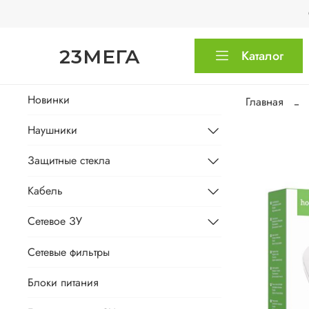
23МЕГА
Каталог
Новинки
Главная
Наушники
Защитные стекла
Кабель
Сетевое ЗУ
Сетевые фильтры
Блоки питания