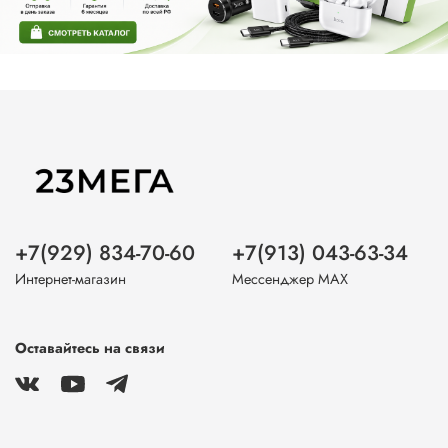
+7(929) 834-70-60
+7(913) 043-63-34
Интернет-магазин
Мессенджер MAX
Оставайтесь на связи