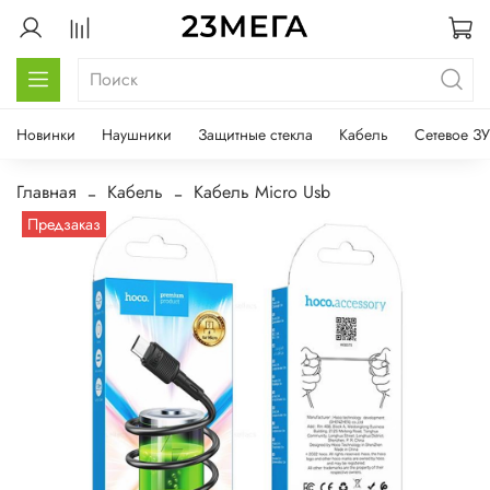
Новинки
Наушники
Защитные стекла
Кабель
Сетевое ЗУ
Главная
Кабель
Кабель Micro Usb
Предзаказ