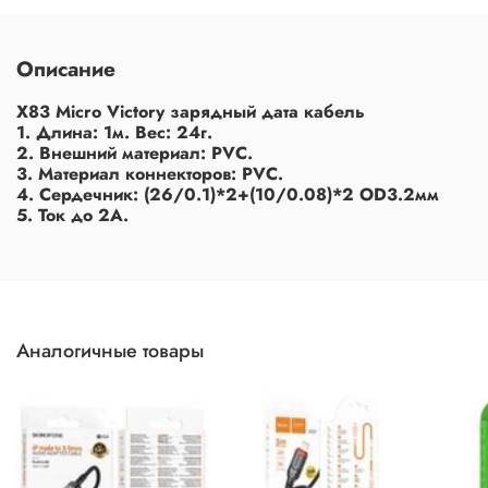
Описание
X83 Micro Victory зарядный дата кабель
1. Длина: 1м. Вес: 24г.
2. Внешний материал: PVC.
3. Материал коннекторов: PVC.
4. Сердечник: (26/0.1)*2+(10/0.08)*2 OD3.2мм
5. Ток до 2А.
Аналогичные товары