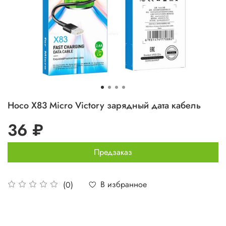
Hoco X83 Micro Victory зарядный дата кабель
36 ₽
Предзаказ
В избранное
(0)