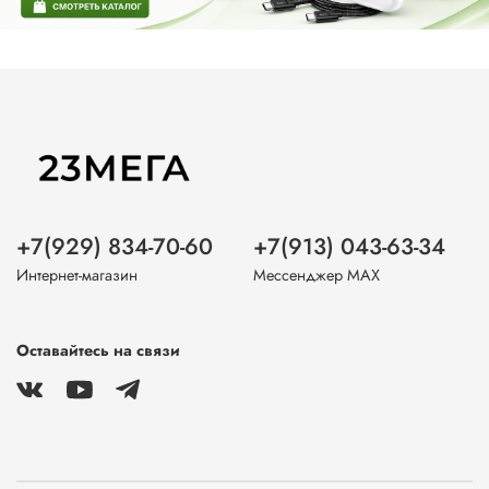
+7(929) 834-70-60
+7(913) 043-63-34
Интернет-магазин
Мессенджер MAX
Оставайтесь на связи