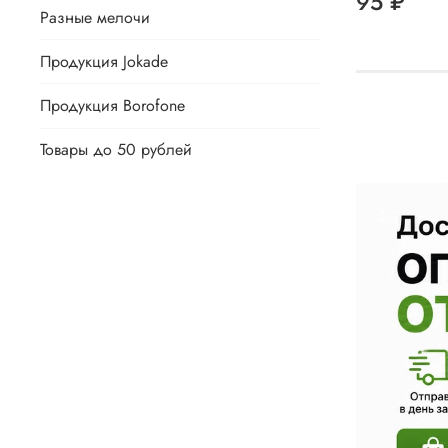
95 ₽
Разные мелочи
Продукция Jokade
Продукция Borofone
Товары до 50 рублей