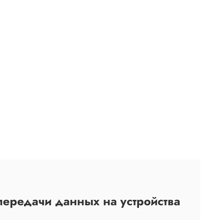
ередачи данных на устройства