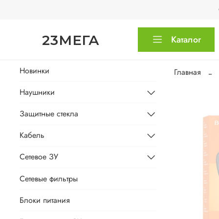
23МЕГА
Каталог
Новинки
Главная
Наушники
Защитные стекла
Кабель
Сетевое ЗУ
Сетевые фильтры
Блоки питания