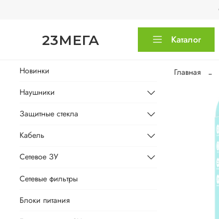
23МЕГА
Каталог
Новинки
Главная
Наушники
Защитные стекла
Кабель
Сетевое ЗУ
Сетевые фильтры
Блоки питания