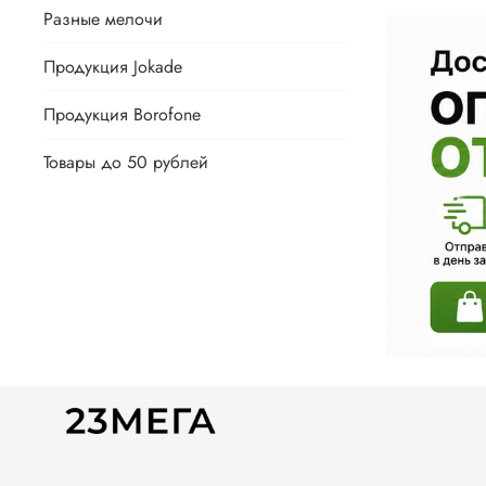
Разные мелочи
Продукция Jokade
Продукция Borofone
Товары до 50 рублей