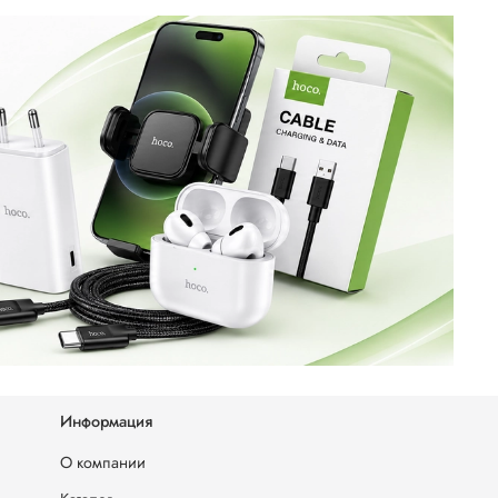
Информация
О компании