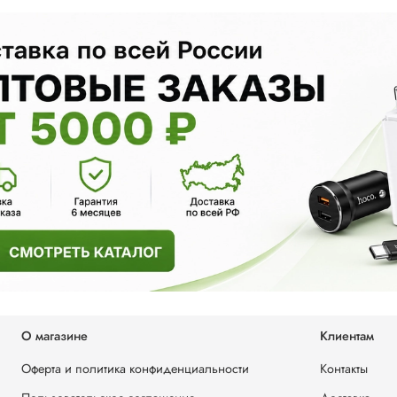
О магазине
Клиентам
Оферта и политика конфиденциальности
Контакты