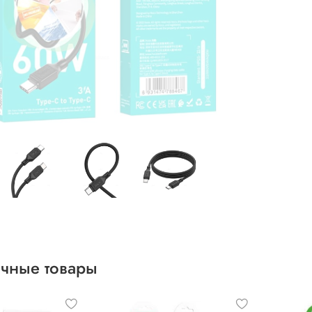
чные товары