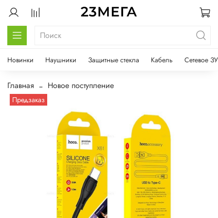
Новинки
Наушники
Защитные стекла
Кабель
Сетевое ЗУ
Главная
Новое поступление
Предзаказ