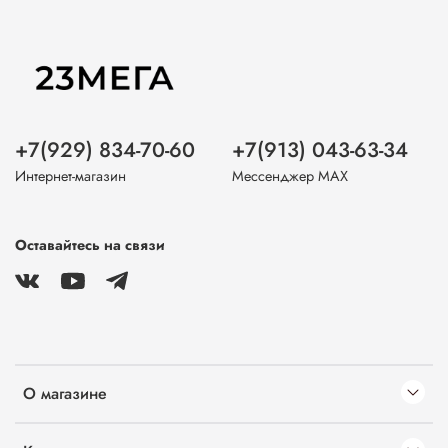
+7(929) 834-70-60
+7(913) 043-63-34
Интернет-магазин
Мессенджер MAX
Оставайтесь на связи
О магазине