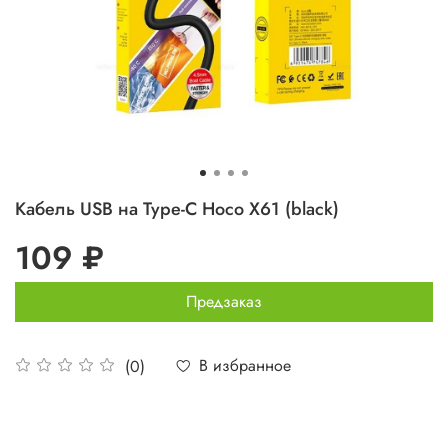
Кабель USB на Type-C Hoco X61 (black)
109 ₽
Предзаказ
В избранное
(0)