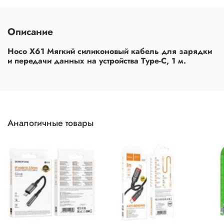
Описание
Hoco X61 Мягкий силиконовый кабель для зарядки
и передачи данных на устройства Type-C, 1 м.
Аналогичные товары