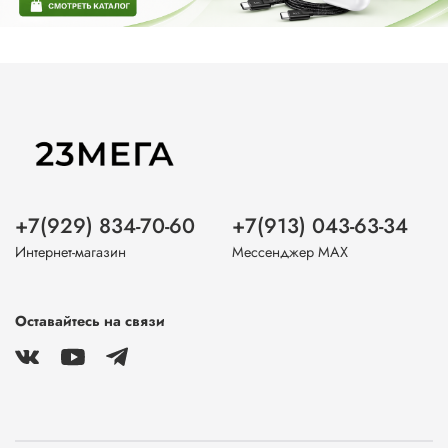
+7(929) 834-70-60
+7(913) 043-63-34
Интернет-магазин
Мессенджер MAX
Оставайтесь на связи