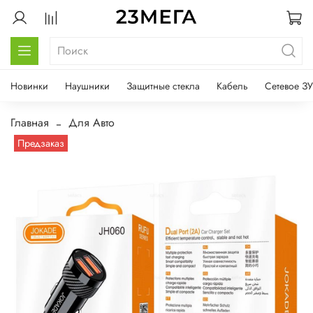
Новинки
Наушники
Защитные стекла
Кабель
Сетевое ЗУ
Главная
Для Авто
Предзаказ